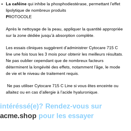
La caféine
qui inhibe la phosphodiestérase, permettant l’effet
lipolytique de nombreux produits
P
ROTOCOLE
Après le nettoyage de la peau, appliquer la quantité appropriée
sur la zone dédiée jusqu’à absorption complète.
Les essais cliniques suggèrent d’administrer Cytocare 715 C
line une fois tous les 3 mois pour obtenir les meilleurs résultats.
Ne pas oublier cependant que de nombreux facteurs
déterminent la longévité des effets, notamment l’âge, le mode
de vie et le niveau de traitement requis.
Ne pas utiliser Cytocare 715 C Line si vous êtes enceinte ou
allaitez ou en cas d’allergie à l’acide hyaluronique.
intéréssé(e)? Rendez-vous sur
acme.shop
pour les essayer