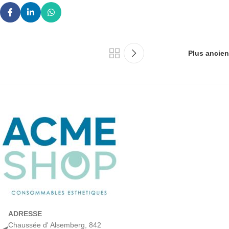
Plus ancien
ADRESSE
Chaussée d' Alsemberg, 842