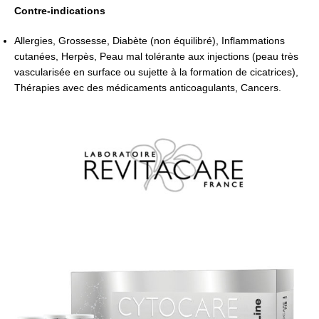
Contre-indications
Allergies, Grossesse, Diabète (non équilibré), Inflammations
cutanées, Herpès, Peau mal tolérante aux injections (peau très
vascularisée en surface ou sujette à la formation de cicatrices),
Thérapies avec des médicaments anticoagulants, Cancers.