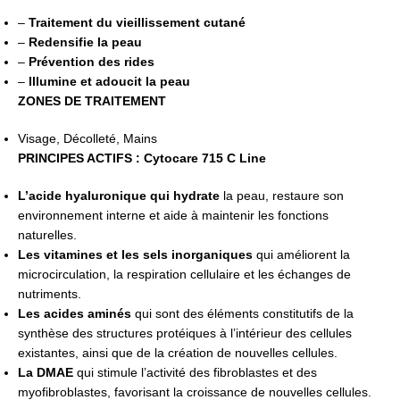
–
Traitement du vieillissement cutané
–
Redensifie la peau
–
Prévention des rides
–
Illumine et adoucit la peau
ZONES DE TRAITEMENT
Visage, Décolleté, Mains
PRINCIPES ACTIFS : Cytocare 715 C Line
L’acide hyaluronique
qui hydrate
la peau, restaure son
environnement interne et aide à maintenir les fonctions
naturelles.
Les vitamines et les sels inorganiques
qui améliorent la
microcirculation, la respiration cellulaire et les échanges de
nutriments.
Les acides aminés
qui sont des éléments constitutifs de la
synthèse des structures protéiques à l’intérieur des cellules
existantes, ainsi que de la création de nouvelles cellules.
La DMAE
qui stimule l’activité des fibroblastes et des
myofibroblastes, favorisant la croissance de nouvelles cellules.