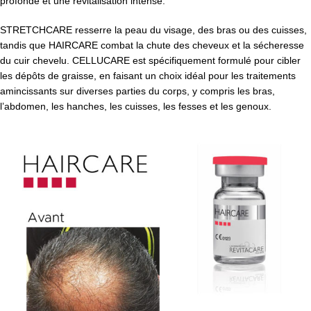
profonde et une revitalisation intense.
STRETCHCARE resserre la peau du visage, des bras ou des cuisses,
tandis que HAIRCARE combat la chute des cheveux et la sécheresse
du cuir chevelu. CELLUCARE est spécifiquement formulé pour cibler
les dépôts de graisse, en faisant un choix idéal pour les traitements
amincissants sur diverses parties du corps, y compris les bras,
l’abdomen, les hanches, les cuisses, les fesses et les genoux.