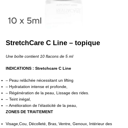
StretchCare C Line – topique
Une boîte contient 10 flacons de 5 ml
INDICATIONS : Stretchcare C Line
– Peau relâchée nécessitant un lifting
– Hydratation intense et profonde,
– Régénération de la peau, Lissage des rides.
– Teint inégal,
– Amélioration de l’élasticité de la peau,
ZONES DE TRAITEMENT
Visage,Cou, Décolleté, Bras, Ventre, Genoux, Intérieur des