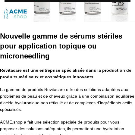
Nouvelle gamme de sérums stériles
pour application topique ou
microneedling
Revitacare
est une entreprise spécialisée dans la production
d
e
produits médicaux et cosmétiques innovants
La gamme de produits Revitacare offre des solutions adaptées aux
problèmes de peau et de cheveux grâce à une combinaison équilibrée
d’acide hyaluronique non réticulé et de complexes d’ingrédients actifs
spécialisés.
ACME.shop a fait une sélection spéciale de produits pour vous
proposer des solutions adéquates, ils permettent une hydratation