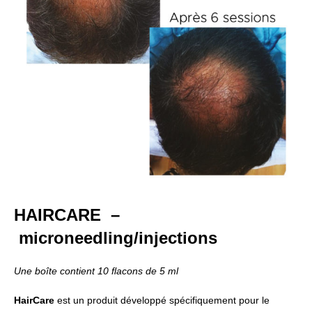
HAIRCARE –
microneedling/injections
Une boîte contient 10 flacons de 5 ml
Hair
C
are
est un produit développé spécifiquement pour le