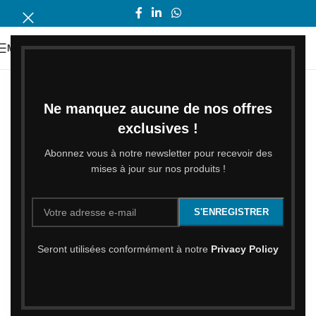
MENU
Ne manquez aucune de nos offres
exclusives !
Abonnez vous à notre newsletter pour recevoir des
mises à jour sur nos produits !
Seront utilisées conformément à notre
Privacy Policy