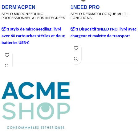
1NEED PRO
DERM’ACPEN
STYLO DERMATOLOGIQUE MULTI-
STYLO MICRONEEDLING
FONCTIONS
PROFESSIONNEL À LEDS INTÉGRÉES
📦 1 Dispositif 1NEED PRO, livré avec
📦 1 stylo de microneedling, livré
chargeur et malette de transport
avec 60 cartouches stériles et deux
batteries USB-C