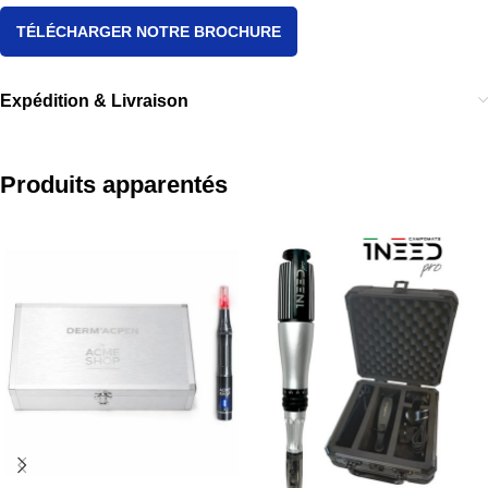
TÉLÉCHARGER NOTRE BROCHURE
Expédition & Livraison
Produits apparentés