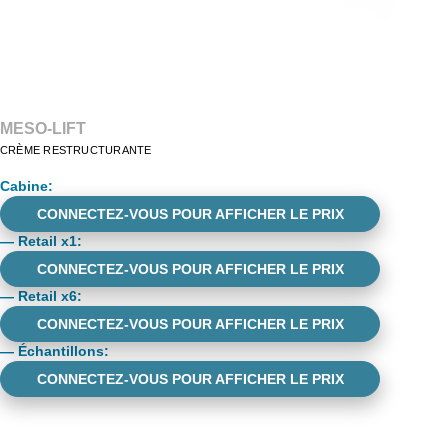
MESO-LIFT
CRÈME RESTRUCTURANTE
Cabine
:
CONNECTEZ-VOUS POUR AFFICHER LE PRIX
—
Retail x1
:
CONNECTEZ-VOUS POUR AFFICHER LE PRIX
—
Retail x6
:
CONNECTEZ-VOUS POUR AFFICHER LE PRIX
—
Échantillons
:
CONNECTEZ-VOUS POUR AFFICHER LE PRIX