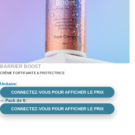
BARRIER BOOST
CRÈME FORTIFIANTE & PROTECTRICE
Unitaire
:
CONNECTEZ-VOUS POUR AFFICHER LE PRIX
—
Pack de 6
:
CONNECTEZ-VOUS POUR AFFICHER LE PRIX