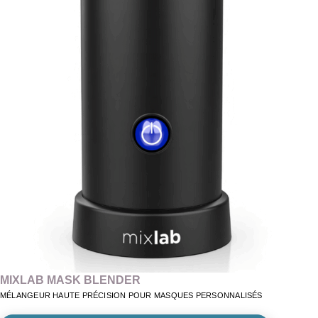
MIXLAB MASK BLENDER
MÉLANGEUR HAUTE PRÉCISION POUR MASQUES PERSONNALISÉS