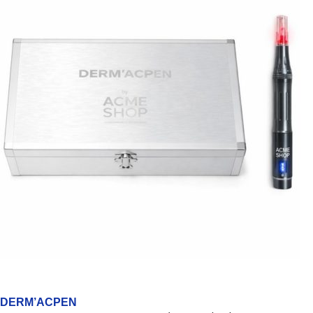
DERM’ACPEN