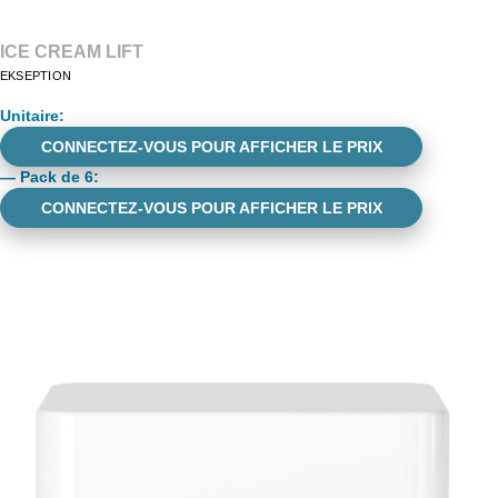
ICE CREAM LIFT
EKSEPTION
Unitaire
:
CONNECTEZ-VOUS POUR AFFICHER LE PRIX
—
Pack de 6
:
CONNECTEZ-VOUS POUR AFFICHER LE PRIX