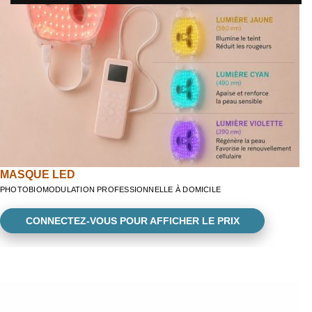
MASQUE LED
PHOTOBIOMODULATION PROFESSIONNELLE À DOMICILE
CONNECTEZ-VOUS POUR AFFICHER LE PRIX