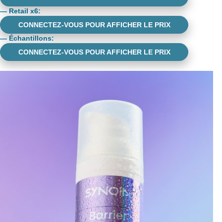
—
Retail x6
:
CONNECTEZ-VOUS POUR AFFICHER LE PRIX
—
Échantillons
:
CONNECTEZ-VOUS POUR AFFICHER LE PRIX