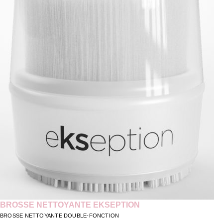
BROSSE NETTOYANTE EKSEPTION
BROSSE NETTOYANTE DOUBLE-FONCTION