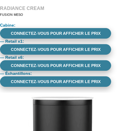
RADIANCE CREAM
FUSION MESO
Cabine
:
CONNECTEZ-VOUS POUR AFFICHER LE PRIX
—
Retail x1
:
CONNECTEZ-VOUS POUR AFFICHER LE PRIX
—
Retail x6
:
CONNECTEZ-VOUS POUR AFFICHER LE PRIX
—
Échantillons
:
CONNECTEZ-VOUS POUR AFFICHER LE PRIX