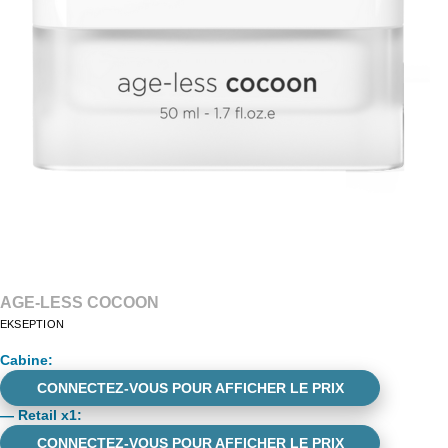
AGE-LESS COCOON
EKSEPTION
Cabine
:
CONNECTEZ-VOUS POUR AFFICHER LE PRIX
—
Retail x1
:
CONNECTEZ-VOUS POUR AFFICHER LE PRIX