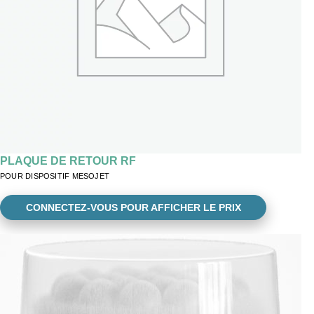
PLAQUE DE RETOUR RF
POUR DISPOSITIF MESOJET
CONNECTEZ-VOUS POUR AFFICHER LE PRIX