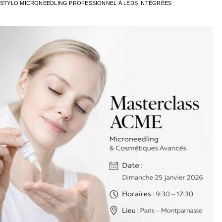
STYLO MICRONEEDLING PROFESSIONNEL À LEDS INTÉGRÉES