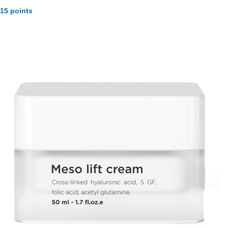
15 points